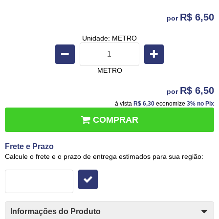
R$ 6,50
por
Unidade: METRO
METRO
R$ 6,50
por
à vista
R$ 6,30
economize
3%
no Pix
COMPRAR
Frete e Prazo
Calcule o frete e o prazo de entrega estimados para sua região:
Informações do Produto