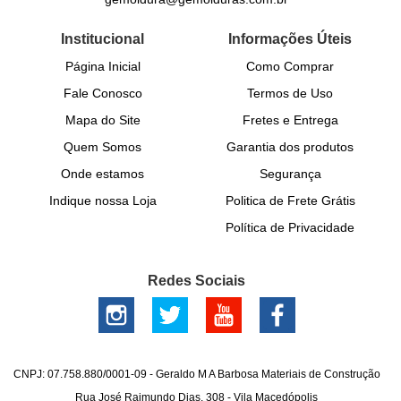
Institucional
Informações Úteis
Página Inicial
Como Comprar
Fale Conosco
Termos de Uso
Mapa do Site
Fretes e Entrega
Quem Somos
Garantia dos produtos
Onde estamos
Segurança
Indique nossa Loja
Politica de Frete Grátis
Política de Privacidade
Redes Sociais
CNPJ: 07.758.880/0001-09 - Geraldo M A Barbosa Materiais de Construção
Rua José Raimundo Dias, 308
-
Vila Macedópolis