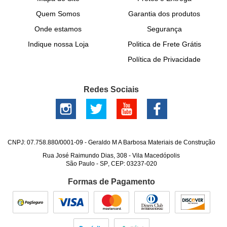
Quem Somos
Garantia dos produtos
Onde estamos
Segurança
Indique nossa Loja
Politica de Frete Grátis
Política de Privacidade
Redes Sociais
CNPJ: 07.758.880/0001-09 - Geraldo M A Barbosa Materiais de Construção
Rua José Raimundo Dias, 308
-
Vila Macedópolis
São Paulo
-
SP
,
CEP: 03237-020
Formas de Pagamento