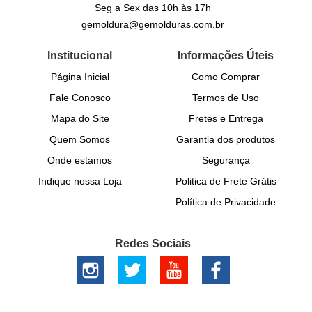
Seg a Sex das 10h às 17h
gemoldura@gemolduras.com.br
Institucional
Informações Úteis
Página Inicial
Como Comprar
Fale Conosco
Termos de Uso
Mapa do Site
Fretes e Entrega
Quem Somos
Garantia dos produtos
Onde estamos
Segurança
Indique nossa Loja
Politica de Frete Grátis
Política de Privacidade
Redes Sociais