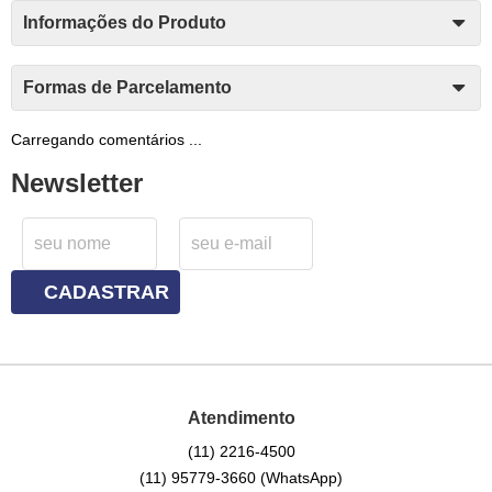
Informações do Produto
Formas de Parcelamento
Carregando comentários ...
Newsletter
CADASTRAR
Atendimento
(11)
2216-4500
(11)
95779-3660
(WhatsApp)