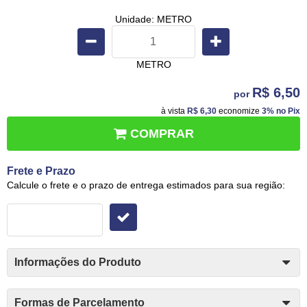
Unidade: METRO
METRO
R$ 6,50
por
à vista
R$ 6,30
economize
3%
no Pix
COMPRAR
Frete e Prazo
Calcule o frete e o prazo de entrega estimados para sua região:
Informações do Produto
Formas de Parcelamento