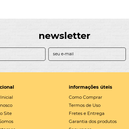
newsletter
ucional
informações úteis
Inicial
Como Comprar
onosco
Termos de Uso
o Site
Fretes e Entrega
Somos
Garantia dos produtos