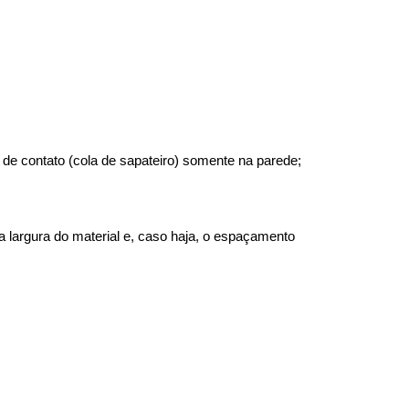
 de contato (cola de sapateiro) somente na parede;
largura do material e, caso haja, o espaçamento