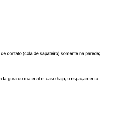
 de contato (cola de sapateiro) somente na parede;
largura do material e, caso haja, o espaçamento