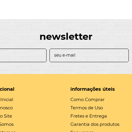
newsletter
ucional
informações úteis
Inicial
Como Comprar
onosco
Termos de Uso
o Site
Fretes e Entrega
Somos
Garantia dos produtos