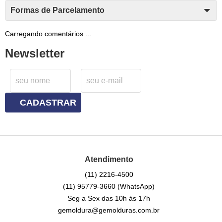
Formas de Parcelamento
Carregando comentários ...
Newsletter
CADASTRAR
Atendimento
(11)
2216-4500
(11)
95779-3660
(WhatsApp)
Seg a Sex das 10h às 17h
gemoldura@gemolduras.com.br