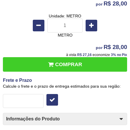
R$ 28,00
por
Unidade: METRO
METRO
R$ 28,00
por
à vista
R$ 27,16
economize
3%
no Pix
COMPRAR
Frete e Prazo
Calcule o frete e o prazo de entrega estimados para sua região:
Informações do Produto