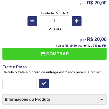
R$ 20,00
por
Unidade: METRO
METRO
R$ 20,00
por
à vista
R$ 19,40
economize
3%
no Pix
COMPRAR
Frete e Prazo
Calcule o frete e o prazo de entrega estimados para sua região:
Informações do Produto