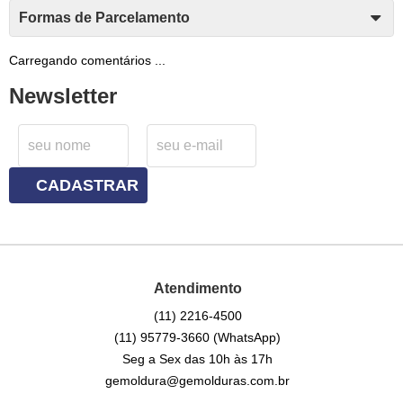
Formas de Parcelamento
Carregando comentários ...
Newsletter
CADASTRAR
Atendimento
(11)
2216-4500
(11)
95779-3660
(WhatsApp)
Seg a Sex das 10h às 17h
gemoldura@gemolduras.com.br