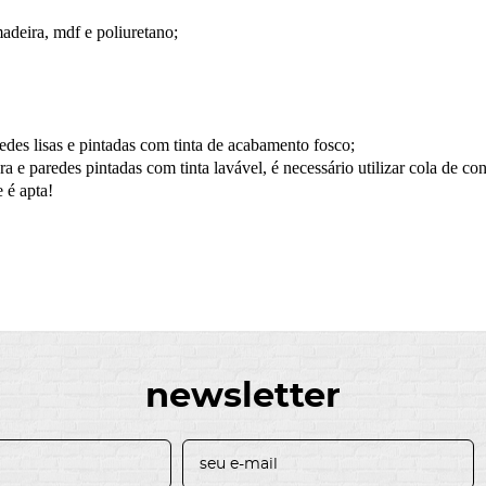
adeira, mdf e poliuretano;
edes lisas e pintadas com tinta de acabamento fosco;
 e paredes pintadas com tinta lavável, é necessário utilizar cola de con
 é apta!
newsletter