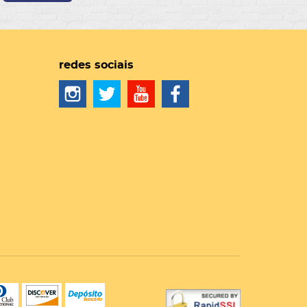
redes sociais