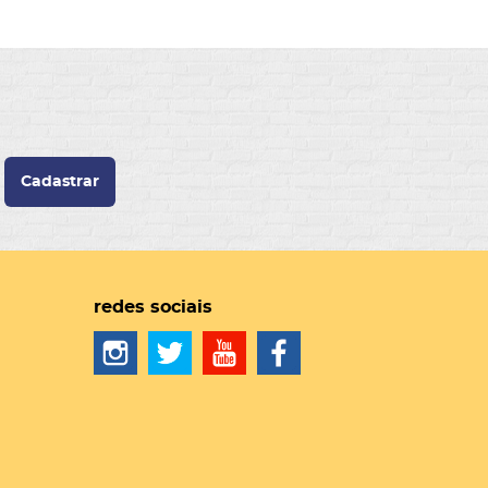
Cadastrar
redes sociais