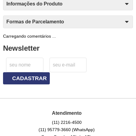
Informações do Produto
Formas de Parcelamento
Carregando comentários ...
Newsletter
CADASTRAR
Atendimento
(11)
2216-4500
(11)
95779-3660
(WhatsApp)