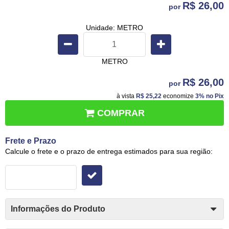
R$ 26,00
por
Unidade: METRO
METRO
R$ 26,00
por
à vista
R$ 25,22
economize
3%
no Pix
COMPRAR
Frete e Prazo
Calcule o frete e o prazo de entrega estimados para sua região:
Informações do Produto