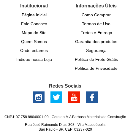
Institucional
Informações Úteis
Página Inicial
Como Comprar
Fale Conosco
Termos de Uso
Mapa do Site
Fretes e Entrega
Quem Somos
Garantia dos produtos
Onde estamos
Segurança
Indique nossa Loja
Politica de Frete Grátis
Política de Privacidade
Redes Sociais
CNPJ: 07.758.880/0001-09 - Geraldo M A Barbosa Materiais de Construção
Rua José Raimundo Dias, 308
-
Vila Macedópolis
São Paulo
-
SP
,
CEP: 03237-020