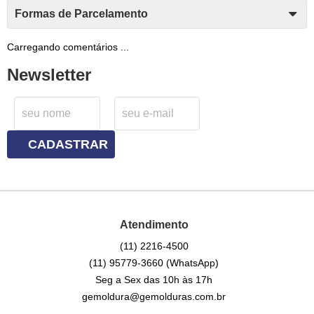
Formas de Parcelamento
Carregando comentários ...
Newsletter
CADASTRAR
Atendimento
(11)
2216-4500
(11)
95779-3660
(WhatsApp)
Seg a Sex das 10h às 17h
gemoldura@gemolduras.com.br