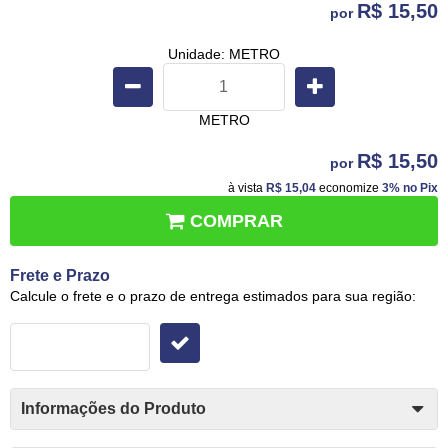
R$ 15,50
por
Unidade: METRO
METRO
R$ 15,50
por
à vista
R$ 15,04
economize
3%
no Pix
COMPRAR
Frete e Prazo
Calcule o frete e o prazo de entrega estimados para sua região:
Informações do Produto