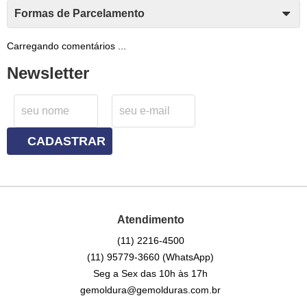
Formas de Parcelamento
Carregando comentários ...
Newsletter
CADASTRAR
Atendimento
(11)
2216-4500
(11)
95779-3660
(WhatsApp)
Seg a Sex das 10h às 17h
gemoldura@gemolduras.com.br