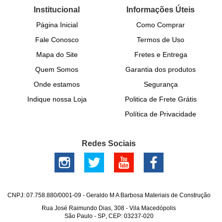
Institucional
Informações Úteis
Página Inicial
Como Comprar
Fale Conosco
Termos de Uso
Mapa do Site
Fretes e Entrega
Quem Somos
Garantia dos produtos
Onde estamos
Segurança
Indique nossa Loja
Politica de Frete Grátis
Política de Privacidade
Redes Sociais
CNPJ: 07.758.880/0001-09 - Geraldo M A Barbosa Materiais de Construção
Rua José Raimundo Dias, 308
-
Vila Macedópolis
São Paulo
-
SP
,
CEP: 03237-020