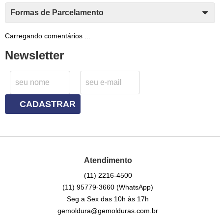
Formas de Parcelamento
Carregando comentários ...
Newsletter
CADASTRAR
Atendimento
(11)
2216-4500
(11)
95779-3660
(WhatsApp)
Seg a Sex das 10h às 17h
gemoldura@gemolduras.com.br