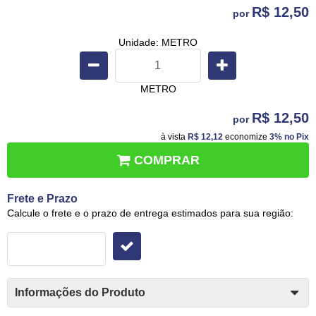
R$ 12,50
por
Unidade: METRO
METRO
R$ 12,50
por
à vista
R$ 12,12
economize
3%
no Pix
COMPRAR
Frete e Prazo
Calcule o frete e o prazo de entrega estimados para sua região:
Informações do Produto