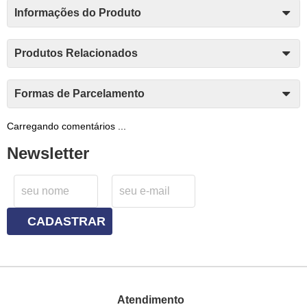
Informações do Produto
Produtos Relacionados
Formas de Parcelamento
Carregando comentários ...
Newsletter
CADASTRAR
Atendimento