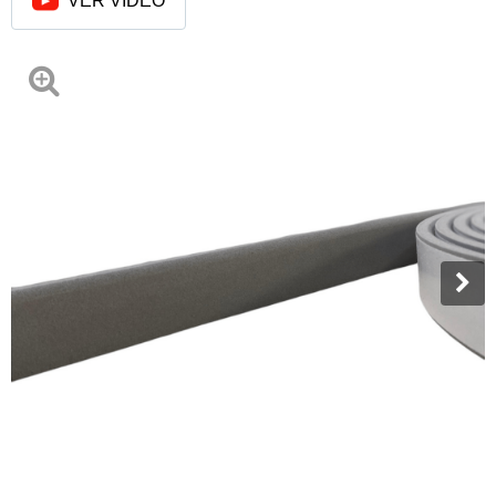
VER VÍDEO