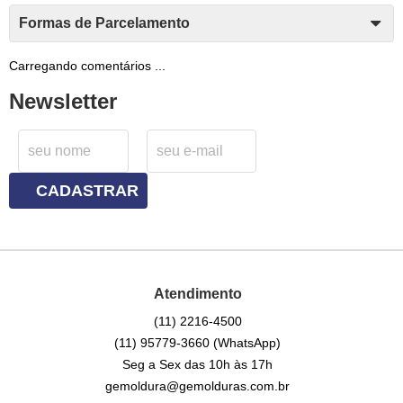
Formas de Parcelamento
Carregando comentários ...
Newsletter
CADASTRAR
Atendimento
(11)
2216-4500
(11)
95779-3660
(WhatsApp)
Seg a Sex das 10h às 17h
gemoldura@gemolduras.com.br