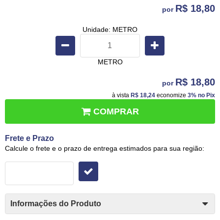
R$ 18,80
por
Unidade: METRO
METRO
R$ 18,80
por
à vista
R$ 18,24
economize
3%
no Pix
COMPRAR
Frete e Prazo
Calcule o frete e o prazo de entrega estimados para sua região:
Informações do Produto