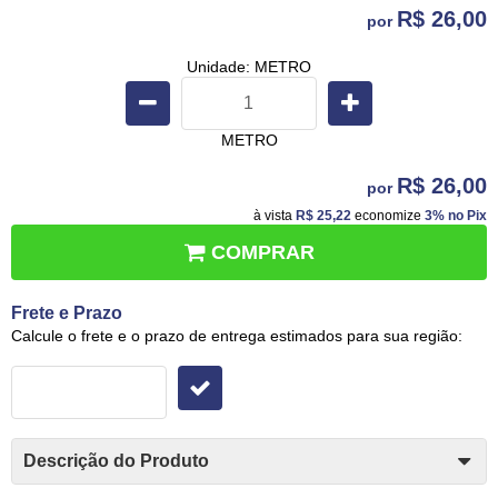
R$ 26,00
por
Unidade: METRO
METRO
R$ 26,00
por
à vista
R$ 25,22
economize
3%
no Pix
COMPRAR
Frete e Prazo
Calcule o frete e o prazo de entrega estimados para sua região:
Descrição do Produto