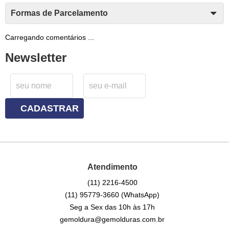
Formas de Parcelamento
Carregando comentários ...
Newsletter
CADASTRAR
Atendimento
(11)
2216-4500
(11)
95779-3660
(WhatsApp)
Seg a Sex das 10h às 17h
gemoldura@gemolduras.com.br