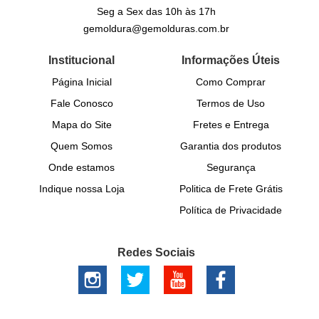
Seg a Sex das 10h às 17h
gemoldura@gemolduras.com.br
Institucional
Informações Úteis
Página Inicial
Como Comprar
Fale Conosco
Termos de Uso
Mapa do Site
Fretes e Entrega
Quem Somos
Garantia dos produtos
Onde estamos
Segurança
Indique nossa Loja
Politica de Frete Grátis
Política de Privacidade
Redes Sociais