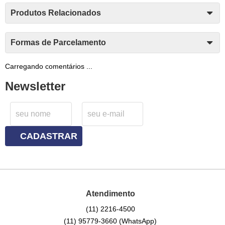
Produtos Relacionados
Formas de Parcelamento
Carregando comentários ...
Newsletter
CADASTRAR
Atendimento
(11)
2216-4500
(11)
95779-3660
(WhatsApp)