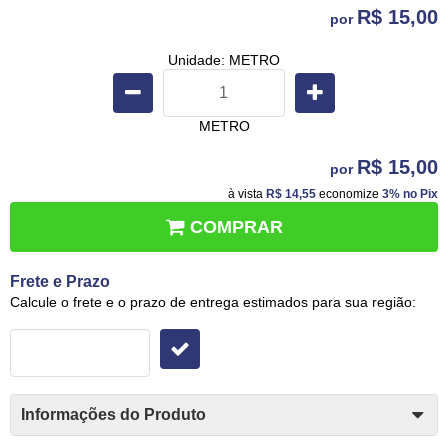
R$ 15,00
por
Unidade: METRO
METRO
R$ 15,00
por
à vista
R$ 14,55
economize
3%
no Pix
COMPRAR
Frete e Prazo
Calcule o frete e o prazo de entrega estimados para sua região:
Informações do Produto