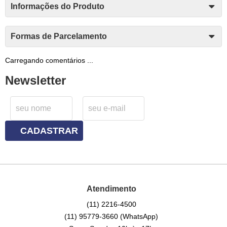
Informações do Produto
Formas de Parcelamento
Carregando comentários ...
Newsletter
CADASTRAR
Atendimento
(11)
2216-4500
(11)
95779-3660
(WhatsApp)