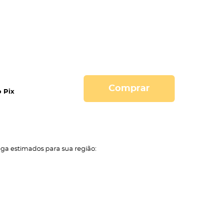
Comprar
 Pix
ega estimados para sua região: