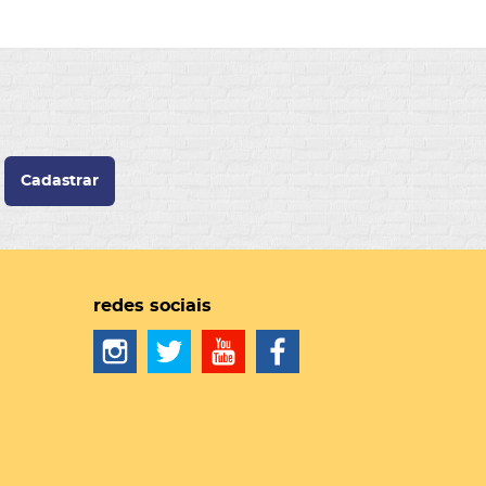
Cadastrar
redes sociais