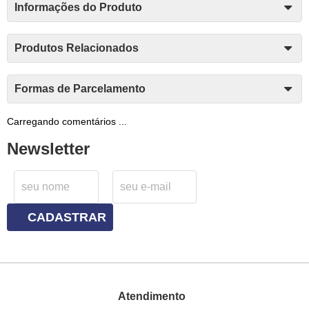
Informações do Produto
Produtos Relacionados
Formas de Parcelamento
Carregando comentários ...
Newsletter
CADASTRAR
Atendimento